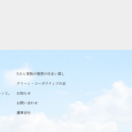
Sさん家族の理想の住まい探し
グリーン・コーポラティブの会
ーンと。
お知らせ
お問い合わせ
運営会社