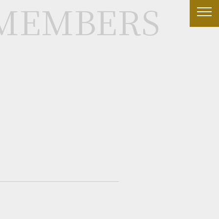
MEMBERS