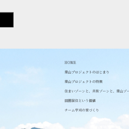
HOME
里山プロジェクトのはじまり
里山プロジェクトの特徴
住まいゾーンと、共有ゾーンと、里山ゾ
田園居住という価値
チーム宇刈の家づくり