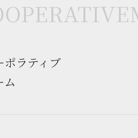
OOPERATIVE
ーポラティブ
ーム