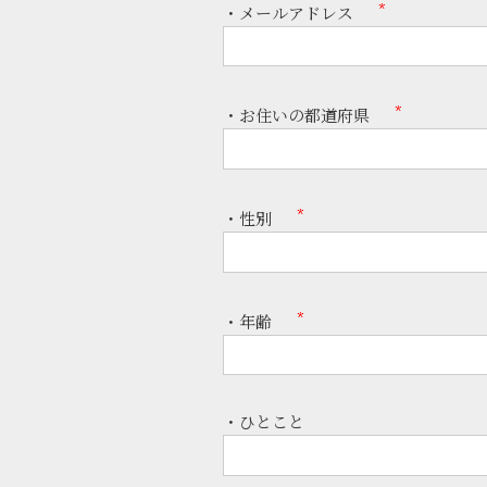
・メールアドレス
・お住いの都道府県
・性別
・年齢
・ひとこと