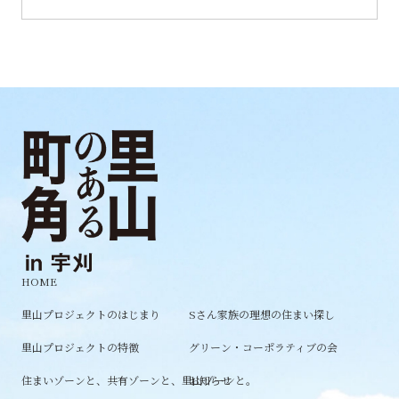
HOME
里山プロジェクトのはじまり
Sさん家族の理想の住まい探し
里山プロジェクトの特徴
グリーン・コーポラティブの会
住まいゾーンと、共有ゾーンと、里山ゾーンと。
お知らせ