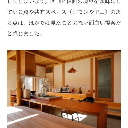
してしまいます。区画と区画の境界を曖昧にし
ている点や共有スペース（コモンや里山）のあ
る点は、ほかでは見たことのない面白い提案だ
と感じました。