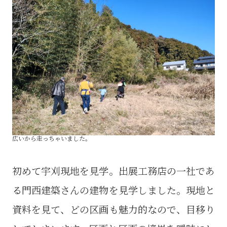
広いから走っちゃいました。
初めて宇刈現地を見学。出展工務店の一社であ
る門西建築さんの建物を見学しました。現地と
資料を見て、どの区画も魅力的なので、目移り