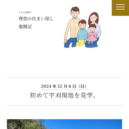
2024 年 12 月 8 日（日）
初めて宇刈現地を見学。